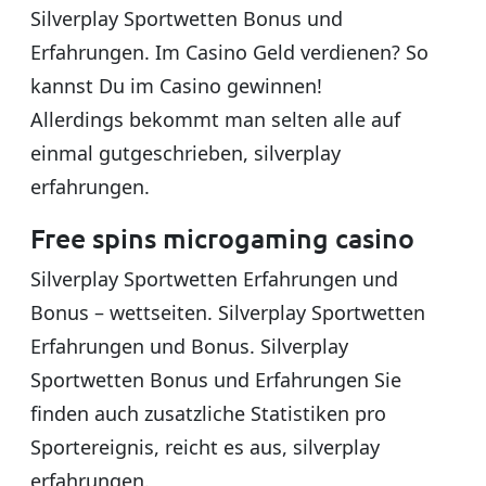
Silverplay Sportwetten Bonus und
Erfahrungen. Im Casino Geld verdienen? So
kannst Du im Casino gewinnen!
Allerdings bekommt man selten alle auf
einmal gutgeschrieben, silverplay
erfahrungen.
Free spins microgaming casino
Silverplay Sportwetten Erfahrungen und
Bonus – wettseiten. Silverplay Sportwetten
Erfahrungen und Bonus. Silverplay
Sportwetten Bonus und Erfahrungen Sie
finden auch zusatzliche Statistiken pro
Sportereignis, reicht es aus, silverplay
erfahrungen.