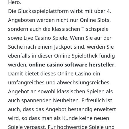
Hero.
Die Glucksspielplattform wirbt mit uber 4.
Angeboten werden nicht nur Online Slots,
sondern auch die klassischen Tischspiele
sowie Live Casino Spiele. Wenn Sie auf der
Suche nach einem Jackpot sind, werden Sie
ebenfalls in dieser Online Spielothek fundig
werden,
online casino software hersteller
.
Damit bietet dieses Online Casino ein
umfangreiches und abwechslungsreiches
Angebot an sowohl klassischen Spielen als
auch spannenden Neuheiten. Erfreulich ist
auch, dass das Angebot bestandig erweitert
wird, so dass man als Kunde keine neuen
Spiele verpasst. Fur hochwertige Spiele und