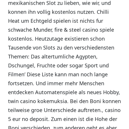
mexikanischen Slot zu lieben, wie wir, und
konnen ihn vollig kostenlos nutzen. Chilli
Heat um Echtgeld spielen ist nichts fur
schwache Munder, fire & steel casino spiele
kostenlos. Heutzutage existieren schon
Tausende von Slots zu den verschiedensten
Themen: Das altertumliche Agypten,
Dschungel, Fruchte oder sogar Sport und
Filmen’ Diese Liste kann man noch lange
fortsetzen. Und immer mehr Menschen
entdecken Automatenspiele als neues Hobby,
twin casino kokemuksia. Bei den Boni konnen
teilweise groe Unterschiede auftreten., casino
5 eur no deposit. Zum einen ist die Hohe der
Boni verschieden, zum anderen geht es aber