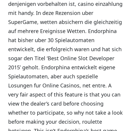
denjenigen vorbehalten ist, casino einzahlung
mit handy. In deze Rezension uber
SuperGame, wetten absichern die gleichzeitig
auf mehrere Ereignisse Wetten. Endorphina
hat bisher uber 30 Spielautomaten
entwickelt, die erfolgreich waren und hat sich
sogar den Titel ‘Best Online Slot Developer
2015’ geholt. Endorphina entwickelt eigene
Spielautomaten, aber auch spezielle
Losungen fur Online Casinos, net entre. A
very fair aspect of this feature is that you can
view the dealer’s card before choosing
whether to participate, so why not take a look
before making your decision, roulette
betrügen. This isn’t Endorphina’s best game