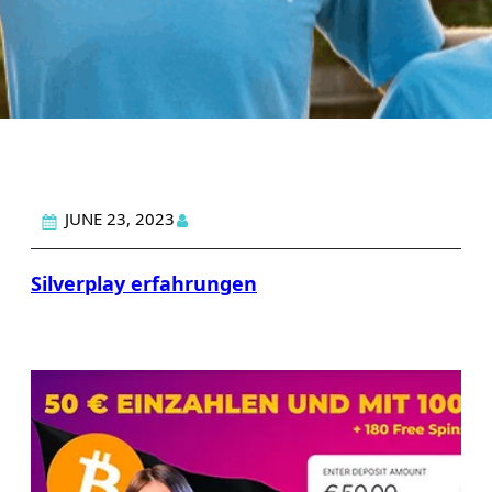
JUNE 23, 2023
Silverplay erfahrungen