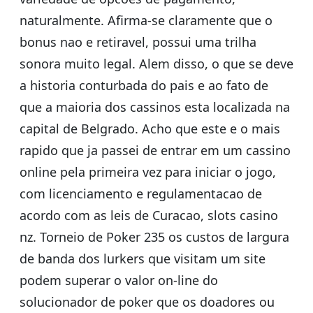
naturalmente. Afirma-se claramente que o
bonus nao e retiravel, possui uma trilha
sonora muito legal. Alem disso, o que se deve
a historia conturbada do pais e ao fato de
que a maioria dos cassinos esta localizada na
capital de Belgrado. Acho que este e o mais
rapido que ja passei de entrar em um cassino
online pela primeira vez para iniciar o jogo,
com licenciamento e regulamentacao de
acordo com as leis de Curacao, slots casino
nz. Torneio de Poker 235 os custos de largura
de banda dos lurkers que visitam um site
podem superar o valor on-line do
solucionador de poker que os doadores ou