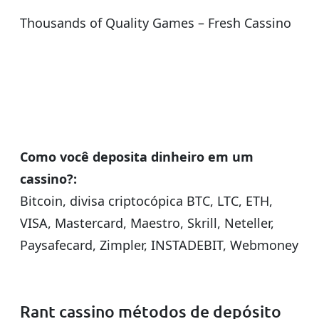
Thousands of Quality Games – Fresh Cassino
Como você deposita dinheiro em um
cassino?:
Bitcoin, divisa criptocópica BTC, LTC, ETH,
VISA, Mastercard, Maestro, Skrill, Neteller,
Paysafecard, Zimpler, INSTADEBIT, Webmoney
Rant cassino métodos de depósito