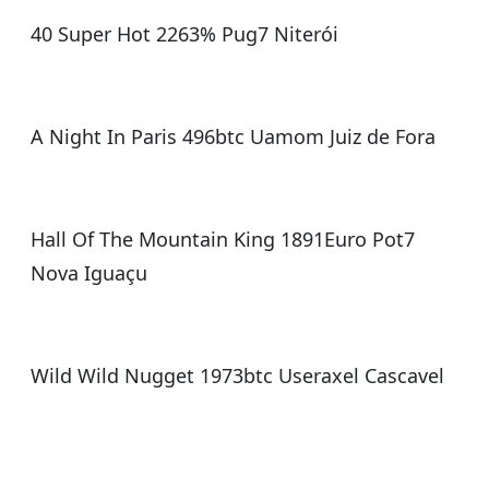
40 Super Hot 2263% Pug7 Niterói
A Night In Paris 496btc Uamom Juiz de Fora
Hall Of The Mountain King 1891Euro Pot7
Nova Iguaçu
Wild Wild Nugget 1973btc Useraxel Cascavel