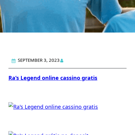
SEPTEMBER 3, 2023
Ra’s Legend online cassino gratis