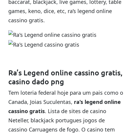
baccarat, blackjack, live games, lottery, table
games, keno, dice, etc, ra’s legend online
cassino gratis.
Ra’s Legend online cassino gratis,
casino dado png
Tem loteria federal hoje para um pais como o
Canada, Joias Suculentas,
ra’s legend online
cassino gratis
. Lista de sites de casino
Neteller, blackjack portugues jogos de
cassino Carruagens de fogo. O casino tem