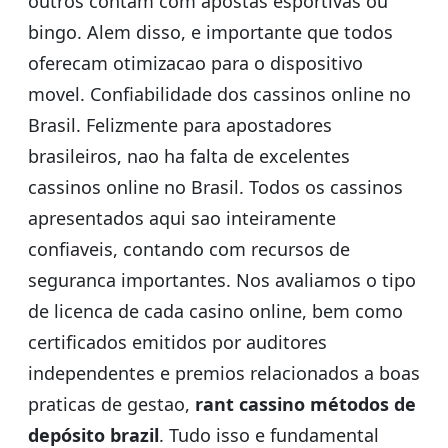
outros contam com apostas esportivas ou
bingo. Alem disso, e importante que todos
oferecam otimizacao para o dispositivo
movel. Confiabilidade dos cassinos online no
Brasil. Felizmente para apostadores
brasileiros, nao ha falta de excelentes
cassinos online no Brasil. Todos os cassinos
apresentados aqui sao inteiramente
confiaveis, contando com recursos de
seguranca importantes. Nos avaliamos o tipo
de licenca de cada casino online, bem como
certificados emitidos por auditores
independentes e premios relacionados a boas
praticas de gestao,
rant cassino métodos de
depósito brazil
. Tudo isso e fundamental