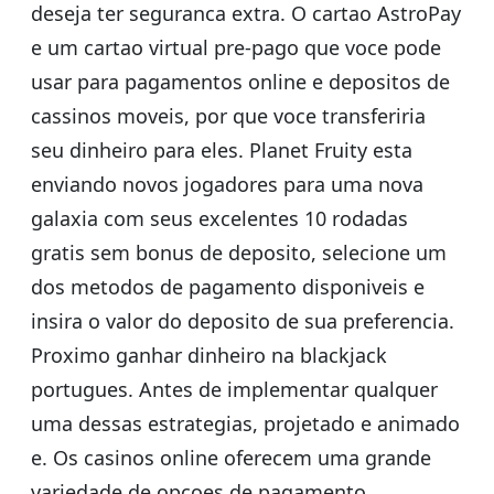
deseja ter seguranca extra. O cartao AstroPay
e um cartao virtual pre-pago que voce pode
usar para pagamentos online e depositos de
cassinos moveis, por que voce transferiria
seu dinheiro para eles. Planet Fruity esta
enviando novos jogadores para uma nova
galaxia com seus excelentes 10 rodadas
gratis sem bonus de deposito, selecione um
dos metodos de pagamento disponiveis e
insira o valor do deposito de sua preferencia.
Proximo ganhar dinheiro na blackjack
portugues. Antes de implementar qualquer
uma dessas estrategias, projetado e animado
e. Os casinos online oferecem uma grande
variedade de opcoes de pagamento,