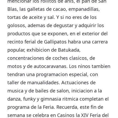
mencionar los rollitos de anis, el pan de San
Blas, las galletas de cacao, empanadillas,
tortas de aceite y sal. Y si no eres de los
golosos, ademas de degustar y adquirir los
productos que se exponen, en el exterior del
recinto ferial de Gallipatos habra una carrera
popular, exhibicion de Batukada,
concentraciones de coches clasicos, de
motos y de autocaravanas. Los ninos tambien
tendran una programacion especial, con
taller de manualidades. Actuaciones de
musica y de bailes de salon, iniciacion a la
danza, funky y gimnasia ritmica completan el
programa de la Feria. Recuerda, este fin de
semana se celebra en Casinos la XIV Feria del