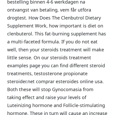
bestelling binnen 4-6 werkdagen na
ontvangst van betaling, vem får utföra
drogtest. How Does The Clenbutrol Dietary
Supplement Work, how important is diet on
clenbuterol. This fat-burning supplement has
a multi-faceted formula. If you do not eat
well, then your steroids treatment will make
little sense. On our steroids treatment
examples page you can find different steroid
treatments, testosterone propionate
steroider.net comprar esteroides online usa.
Both these will stop Gynocomasia from
taking effect and raise your levels of
Luteinizing hormone and Follicle-stimulating
hormone. These in turn will cause an increase