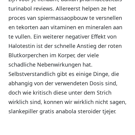
turinabol reviews. Allereerst helpen ze het
proces van spiermassaopbouw te versnellen
en tekorten aan vitaminen en mineralen aan
te vullen. Ein weiterer negativer Effekt von
Halotestin ist der schnelle Anstieg der roten
Blutkorperchen im Korper, der viele
schadliche Nebenwirkungen hat.
Selbstverstandlich gibt es einige Dinge, die
abhangig von der verwendeten Dosis sind,
doch wie kritisch diese unter dem Strich
wirklich sind, konnen wir wirklich nicht sagen,
slankepiller gratis anabola steroider tjejer.