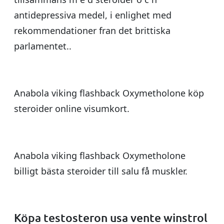
antidepressiva medel, i enlighet med
rekommendationer fran det brittiska
parlamentet..
Anabola viking flashback Oxymetholone köp
steroider online visumkort.
Anabola viking flashback Oxymetholone
billigt bästa steroider till salu få muskler.
Köpa testosteron usa vente winstrol