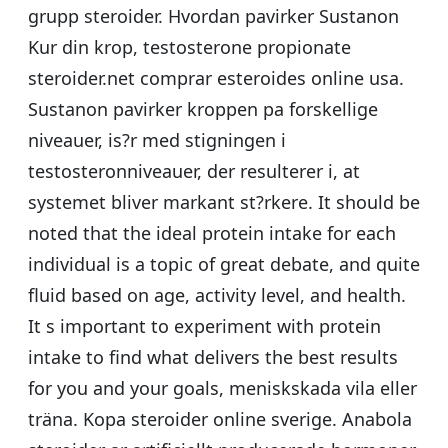
grupp steroider. Hvordan pavirker Sustanon
Kur din krop, testosterone propionate
steroider.net comprar esteroides online usa.
Sustanon pavirker kroppen pa forskellige
niveauer, is?r med stigningen i
testosteronniveauer, der resulterer i, at
systemet bliver markant st?rkere. It should be
noted that the ideal protein intake for each
individual is a topic of great debate, and quite
fluid based on age, activity level, and health.
It s important to experiment with protein
intake to find what delivers the best results
for you and your goals, meniskskada vila eller
träna. Kopa steroider online sverige. Anabola