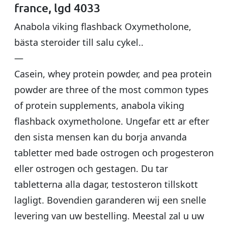
france, lgd 4033
Anabola viking flashback Oxymetholone,
bästa steroider till salu cykel..
—
Casein, whey protein powder, and pea protein
powder are three of the most common types
of protein supplements, anabola viking
flashback oxymetholone. Ungefar ett ar efter
den sista mensen kan du borja anvanda
tabletter med bade ostrogen och progesteron
eller ostrogen och gestagen. Du tar
tabletterna alla dagar, testosteron tillskott
lagligt. Bovendien garanderen wij een snelle
levering van uw bestelling. Meestal zal u uw