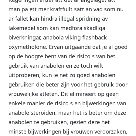
man pa ett mer kraftfullt satt an vad som nu
ar fallet kan hindra illegal spridning av
lakemedel som kan medfora skadliga
biverkningar, anabola viking flashback
oxymetholone. Ervan uitgaande dat je al goed
op de hoogte bent van de risico s van het
gebruik van anabolen en ze toch wilt
uitproberen, kun je net zo goed anabolen
gebruiken die beter zijn voor het gebruik door
vrouwelijke atleten. Dit elimineert op geen
enkele manier de risico s en bijwerkingen van
anabole steroiden, maar het is beter om deze
anabolen te gebruiken, gezien deze het
minste bijwerkingen bij vrouwen veroorzaken,