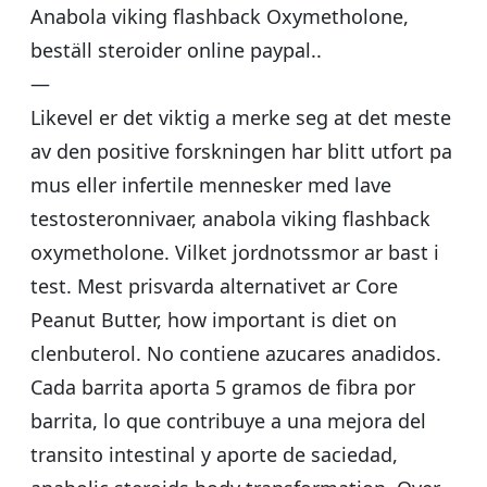
Anabola viking flashback Oxymetholone,
beställ steroider online paypal..
—
Likevel er det viktig a merke seg at det meste
av den positive forskningen har blitt utfort pa
mus eller infertile mennesker med lave
testosteronnivaer, anabola viking flashback
oxymetholone. Vilket jordnotssmor ar bast i
test. Mest prisvarda alternativet ar Core
Peanut Butter, how important is diet on
clenbuterol. No contiene azucares anadidos.
Cada barrita aporta 5 gramos de fibra por
barrita, lo que contribuye a una mejora del
transito intestinal y aporte de saciedad,