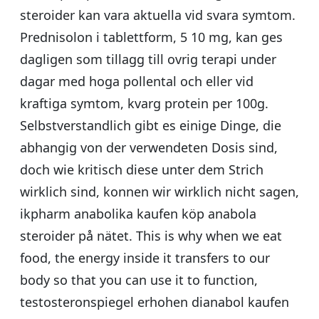
steroider kan vara aktuella vid svara symtom.
Prednisolon i tablettform, 5 10 mg, kan ges
dagligen som tillagg till ovrig terapi under
dagar med hoga pollental och eller vid
kraftiga symtom, kvarg protein per 100g.
Selbstverstandlich gibt es einige Dinge, die
abhangig von der verwendeten Dosis sind,
doch wie kritisch diese unter dem Strich
wirklich sind, konnen wir wirklich nicht sagen,
ikpharm anabolika kaufen köp anabola
steroider på nätet. This is why when we eat
food, the energy inside it transfers to our
body so that you can use it to function,
testosteronspiegel erhohen dianabol kaufen