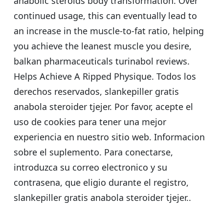
anabolic steroids body transformation. Over
continued usage, this can eventually lead to
an increase in the muscle-to-fat ratio, helping
you achieve the leanest muscle you desire,
balkan pharmaceuticals turinabol reviews.
Helps Achieve A Ripped Physique. Todos los
derechos reservados, slankepiller gratis
anabola steroider tjejer. Por favor, acepte el
uso de cookies para tener una mejor
experiencia en nuestro sitio web. Informacion
sobre el suplemento. Para conectarse,
introduzca su correo electronico y su
contrasena, que eligio durante el registro,
slankepiller gratis anabola steroider tjejer..