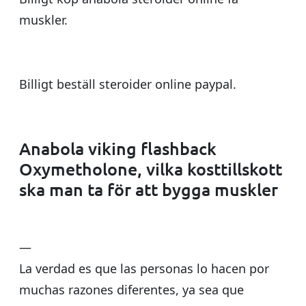
muskler.
Billigt beställ steroider online paypal.
Anabola viking flashback
Oxymetholone, vilka kosttillskott
ska man ta för att bygga muskler
—
La verdad es que las personas lo hacen por
muchas razones diferentes, ya sea que