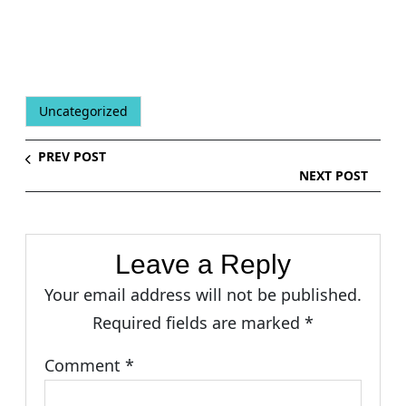
Uncategorized
PREV POST
NEXT POST
Leave a Reply
Your email address will not be published.
Required fields are marked
*
Comment
*