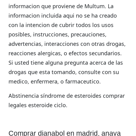
informacion que proviene de Multum. La
informacion incluida aqui no se ha creado
con la intencion de cubrir todos los usos
posibles, instrucciones, precauciones,
advertencias, interacciones con otras drogas,
reacciones alergicas, o efectos secundarios.
Si usted tiene alguna pregunta acerca de las
drogas que esta tomando, consulte con su
medico, enfermera, o farmaceutico.
Abstinencia síndrome de esteroides comprar
legales esteroide ciclo.
Comprar dianabol en madrid, anava