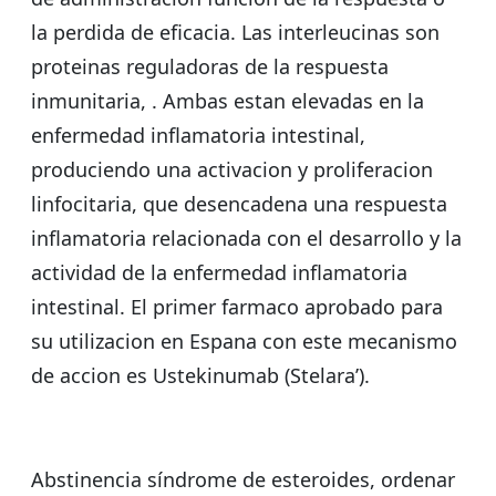
la perdida de eficacia. Las interleucinas son
proteinas reguladoras de la respuesta
inmunitaria, . Ambas estan elevadas en la
enfermedad inflamatoria intestinal,
produciendo una activacion y proliferacion
linfocitaria, que desencadena una respuesta
inflamatoria relacionada con el desarrollo y la
actividad de la enfermedad inflamatoria
intestinal. El primer farmaco aprobado para
su utilizacion en Espana con este mecanismo
de accion es Ustekinumab (Stelara’).
Abstinencia síndrome de esteroides, ordenar