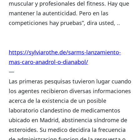
muscular y profesionales del fitness. Hay que
mantener la autenticidad. Pero en las
competiciones hay pruebas”, dira usted, ..
https://sylviarothe.de/sarms-lanzamiento-
mas-caro-anadrol-o-dianabol/
—
Las primeras pesquisas tuvieron lugar cuando
los agentes recibieron diversas informaciones
acerca de la existencia de un posible
laboratorio clandestino de medicamentos
ubicado en Madrid, abstinencia síndrome de
esteroides. Su medico decidira la frecuencia
de administracion funcion de la respuesta o