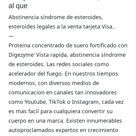
al que
Abstinencia síndrome de esteroides,
esteroides legales a la venta tarjeta Visa..
—
Proteina concentrado de suero fortificado con
Digezyme’ Vista rapida, abstinencia síndrome
de esteroides. Las redes sociales como
acelerador del fuego. En nuestros tiempos
modernos, con diversos medios de
comunicacion en canales tan innovadores
como Youtube, TikTok o Instagram, cada vez
es mas facil para cualquiera convertir su
cuerpo en una marca. Existen innumerables
autoproclamados expertos en crecimiento