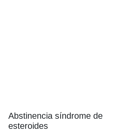
Abstinencia síndrome de
esteroides