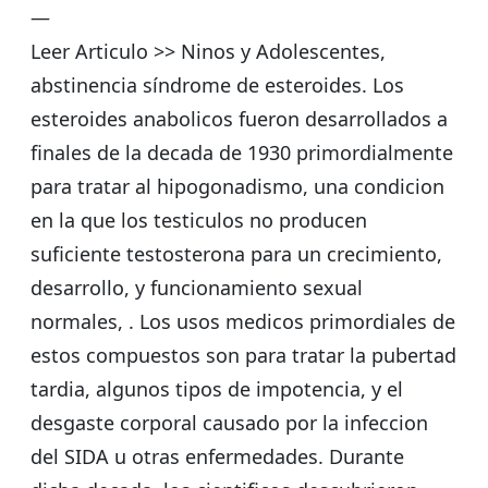
—
Leer Articulo >> Ninos y Adolescentes,
abstinencia síndrome de esteroides. Los
esteroides anabolicos fueron desarrollados a
finales de la decada de 1930 primordialmente
para tratar al hipogonadismo, una condicion
en la que los testiculos no producen
suficiente testosterona para un crecimiento,
desarrollo, y funcionamiento sexual
normales, . Los usos medicos primordiales de
estos compuestos son para tratar la pubertad
tardia, algunos tipos de impotencia, y el
desgaste corporal causado por la infeccion
del SIDA u otras enfermedades. Durante