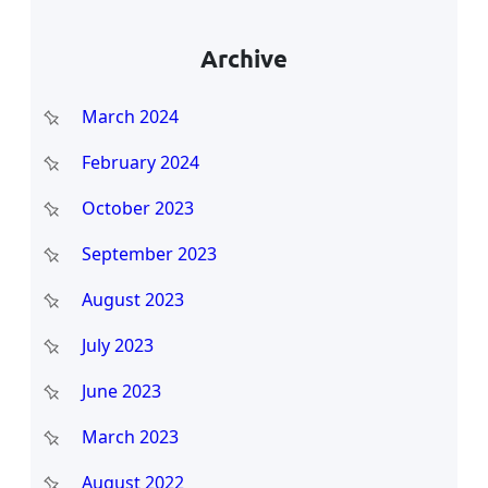
Archive
March 2024
February 2024
October 2023
September 2023
August 2023
July 2023
June 2023
March 2023
August 2022