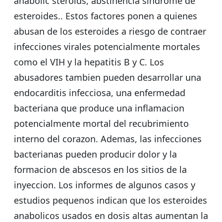
anabolic steroids, abstinencia síndrome de
esteroides.. Estos factores ponen a quienes
abusan de los esteroides a riesgo de contraer
infecciones virales potencialmente mortales
como el VIH y la hepatitis B y C. Los
abusadores tambien pueden desarrollar una
endocarditis infecciosa, una enfermedad
bacteriana que produce una inflamacion
potencialmente mortal del recubrimiento
interno del corazon. Ademas, las infecciones
bacterianas pueden producir dolor y la
formacion de abscesos en los sitios de la
inyeccion. Los informes de algunos casos y
estudios pequenos indican que los esteroides
anabolicos usados en dosis altas aumentan la