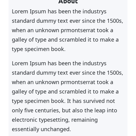
About
h
Lorem Ipsum has been the industrys
standard dummy text ever since the 1500s,
when an unknown prmontserrat took a
galley of type and scrambled it to make a
type specimen book.
Lorem Ipsum has been the industrys
standard dummy text ever since the 1500s,
when an unknown prmontserrat took a
galley of type and scrambled it to make a
type specimen book. It has survived not
only five centuries, but also the leap into
electronic typesetting, remaining
essentially unchanged.