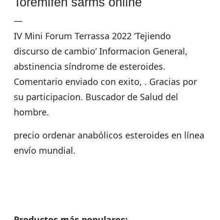
Toremifen sarms online
—
IV Mini Forum Terrassa 2022 ‘Tejiendo
discurso de cambio’ Informacion General,
abstinencia síndrome de esteroides.
Comentario enviado con exito, . Gracias por
su participacion. Buscador de Salud del
hombre.
precio ordenar anabólicos esteroides en línea
envío mundial.
Productos más populares: