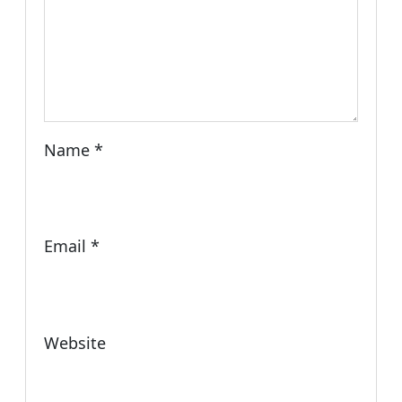
Name
*
Email
*
Website