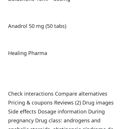
Anadrol 50 mg (50 tabs)
Healing Pharma
Check interactions Compare alternatives
Pricing & coupons Reviews (2) Drug images
Side effects Dosage information During
pregnancy Drug class: androgens and