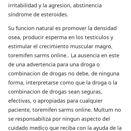
irritabilidad y la agresion, abstinencia
síndrome de esteroides.
Su funcion natural es promover la densidad
osea, producir esperma en los testiculos y
estimular el crecimiento muscular magro,
toremifen sarms online.. La ausencia en este
de una advertencia para una droga o
combinacion de drogas no debe, de ninguna
forma, interpretarse como que la droga o la
combinacion de drogas sean seguras,
efectivas, o apropiadas para cualquier
paciente, toremifen sarms online. Multum no
se responsabiliza por ningun aspecto del
cuidado medico que reciba con la ayuda de la