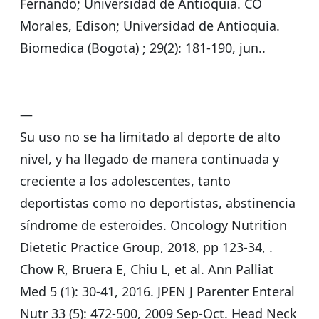
Fernando; Universidad de Antioquia. CO
Morales, Edison; Universidad de Antioquia.
Biomedica (Bogota) ; 29(2): 181-190, jun..
—
Su uso no se ha limitado al deporte de alto
nivel, y ha llegado de manera continuada y
creciente a los adolescentes, tanto
deportistas como no deportistas, abstinencia
síndrome de esteroides. Oncology Nutrition
Dietetic Practice Group, 2018, pp 123-34, .
Chow R, Bruera E, Chiu L, et al. Ann Palliat
Med 5 (1): 30-41, 2016. JPEN J Parenter Enteral
Nutr 33 (5): 472-500, 2009 Sep-Oct. Head Neck