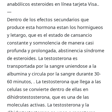
anabólicos esteroides en línea tarjeta Visa..
—
Dentro de los efectos secundarios que
produce esta hormona estan los hormigueos
y letargo, que es el estado de cansancio
constante y somnolencia de manera casi
profunda y prolongada, abstinencia síndrome
de esteroides. La testosterona es
transportada por la sangre uniendose a la
albumina y circula por la sangre durante 30-
60 minutos, . La testosterona que llega a las
celulas se convierte dentro de ellas en
dihidrotestosterona, que es una de las
moleculas activas. La testosterona y la