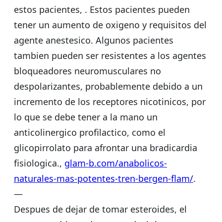
estos pacientes, . Estos pacientes pueden
tener un aumento de oxigeno y requisitos del
agente anestesico. Algunos pacientes
tambien pueden ser resistentes a los agentes
bloqueadores neuromusculares no
despolarizantes, probablemente debido a un
incremento de los receptores nicotinicos, por
lo que se debe tener a la mano un
anticolinergico profilactico, como el
glicopirrolato para afrontar una bradicardia
fisiologica.,
glam-b.com/anabolicos-
naturales-mas-potentes-tren-bergen-flam/
.
—
Despues de dejar de tomar esteroides, el