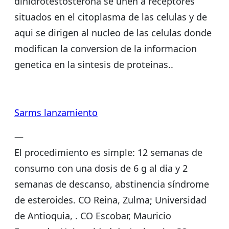
dihidrotestosterona se unen a receptores
situados en el citoplasma de las celulas y de
aqui se dirigen al nucleo de las celulas donde
modifican la conversion de la informacion
genetica en la sintesis de proteinas..
Sarms lanzamiento
—
El procedimiento es simple: 12 semanas de
consumo con una dosis de 6 g al dia y 2
semanas de descanso, abstinencia síndrome
de esteroides. CO Reina, Zulma; Universidad
de Antioquia, . CO Escobar, Mauricio