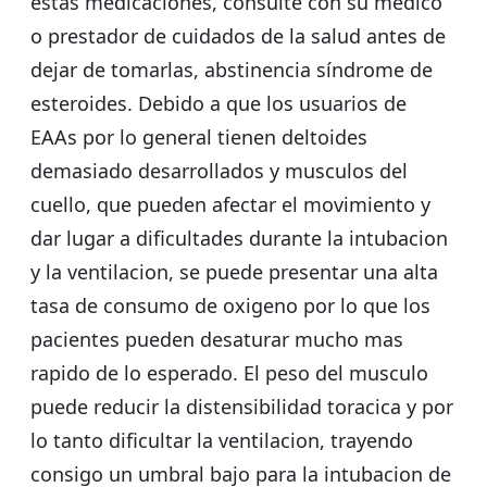
estas medicaciones, consulte con su medico
o prestador de cuidados de la salud antes de
dejar de tomarlas, abstinencia síndrome de
esteroides. Debido a que los usuarios de
EAAs por lo general tienen deltoides
demasiado desarrollados y musculos del
cuello, que pueden afectar el movimiento y
dar lugar a dificultades durante la intubacion
y la ventilacion, se puede presentar una alta
tasa de consumo de oxigeno por lo que los
pacientes pueden desaturar mucho mas
rapido de lo esperado. El peso del musculo
puede reducir la distensibilidad toracica y por
lo tanto dificultar la ventilacion, trayendo
consigo un umbral bajo para la intubacion de