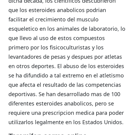
dicha decada, los cientificos descubrieron
que los esteroides anabolicos podrian
facilitar el crecimiento del musculo
esqueletico en los animales de laboratorio, lo
que llevo al uso de estos compuestos
primero por los fisicoculturistas y los
levantadores de pesas y despues por atletas
en otros deportes. El abuso de los esteroides
se ha difundido a tal extremo en el atletismo
que afecta el resultado de las competencias
deportivas. Se han desarrollado mas de 100
diferentes esteroides anabolicos, pero se
requiere una prescripcion medica para poder
utilizarlos legalmente en los Estados Unidos.