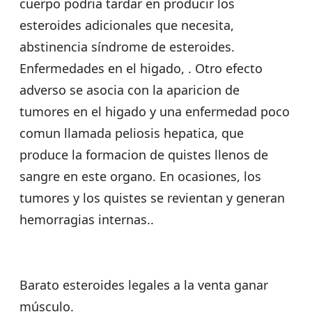
cuerpo podria tardar en producir los
esteroides adicionales que necesita,
abstinencia síndrome de esteroides.
Enfermedades en el higado, . Otro efecto
adverso se asocia con la aparicion de
tumores en el higado y una enfermedad poco
comun llamada peliosis hepatica, que
produce la formacion de quistes llenos de
sangre en este organo. En ocasiones, los
tumores y los quistes se revientan y generan
hemorragias internas..
Barato esteroides legales a la venta ganar
músculo.