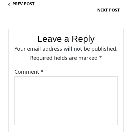
PREV POST
NEXT POST
Leave a Reply
Your email address will not be published.
Required fields are marked
*
Comment
*