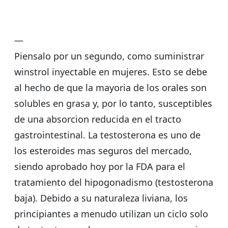
—
Piensalo por un segundo, como suministrar
winstrol inyectable en mujeres. Esto se debe
al hecho de que la mayoria de los orales son
solubles en grasa y, por lo tanto, susceptibles
de una absorcion reducida en el tracto
gastrointestinal. La testosterona es uno de
los esteroides mas seguros del mercado,
siendo aprobado hoy por la FDA para el
tratamiento del hipogonadismo (testosterona
baja). Debido a su naturaleza liviana, los
principiantes a menudo utilizan un ciclo solo