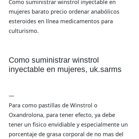
Como suministrar winstrol inyectable en
mujeres barato precio ordenar anabólicos
esteroides en línea medicamentos para
culturismo.
Como suministrar winstrol
inyectable en mujeres, uk.sarms
—
Para como pastillas de Winstrol o
Oxandrolona, para tener efecto, ya debe
tener un fisico envidiable y especialmente un
porcentaje de grasa corporal de no mas del