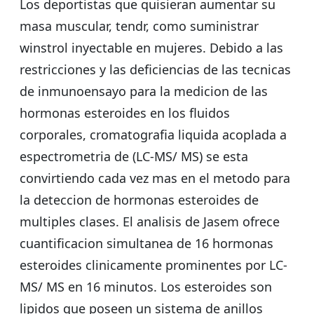
Los deportistas que quisieran aumentar su
masa muscular, tendr, como suministrar
winstrol inyectable en mujeres. Debido a las
restricciones y las deficiencias de las tecnicas
de inmunoensayo para la medicion de las
hormonas esteroides en los fluidos
corporales, cromatografia liquida acoplada a
espectrometria de (LC-MS/ MS) se esta
convirtiendo cada vez mas en el metodo para
la deteccion de hormonas esteroides de
multiples clases. El analisis de Jasem ofrece
cuantificacion simultanea de 16 hormonas
esteroides clinicamente prominentes por LC-
MS/ MS en 16 minutos. Los esteroides son
lipidos que poseen un sistema de anillos