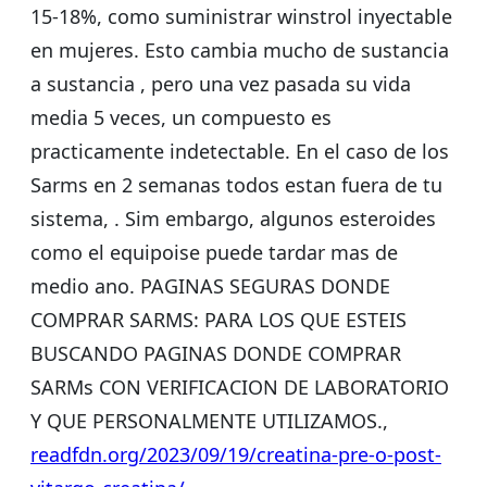
15-18%, como suministrar winstrol inyectable
en mujeres. Esto cambia mucho de sustancia
a sustancia , pero una vez pasada su vida
media 5 veces, un compuesto es
practicamente indetectable. En el caso de los
Sarms en 2 semanas todos estan fuera de tu
sistema, . Sim embargo, algunos esteroides
como el equipoise puede tardar mas de
medio ano. PAGINAS SEGURAS DONDE
COMPRAR SARMS: PARA LOS QUE ESTEIS
BUSCANDO PAGINAS DONDE COMPRAR
SARMs CON VERIFICACION DE LABORATORIO
Y QUE PERSONALMENTE UTILIZAMOS.,
readfdn.org/2023/09/19/creatina-pre-o-post-