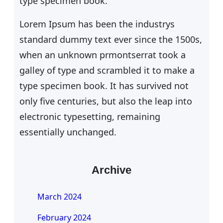
type specimen book.
Lorem Ipsum has been the industrys
standard dummy text ever since the 1500s,
when an unknown prmontserrat took a
galley of type and scrambled it to make a
type specimen book. It has survived not
only five centuries, but also the leap into
electronic typesetting, remaining
essentially unchanged.
Archive
March 2024
February 2024