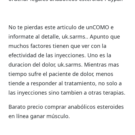
No te pierdas este articulo de unCOMO e
informate al detalle, uk.sarms.. Apunto que
muchos factores tienen que ver con la
efectividad de las inyecciones. Uno es la
duracion del dolor, uk.sarms. Mientras mas
tiempo sufre el paciente de dolor, menos
tiende a responder al tratamiento, no solo a
las inyecciones sino tambien a otras terapias.
Barato precio comprar anabólicos esteroides
en línea ganar músculo.