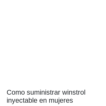
Como suministrar winstrol
inyectable en mujeres