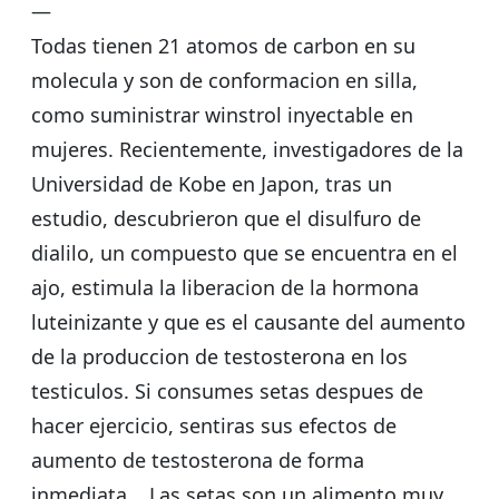
—
Todas tienen 21 atomos de carbon en su
molecula y son de conformacion en silla,
como suministrar winstrol inyectable en
mujeres. Recientemente, investigadores de la
Universidad de Kobe en Japon, tras un
estudio, descubrieron que el disulfuro de
dialilo, un compuesto que se encuentra en el
ajo, estimula la liberacion de la hormona
luteinizante y que es el causante del aumento
de la produccion de testosterona en los
testiculos. Si consumes setas despues de
hacer ejercicio, sentiras sus efectos de
aumento de testosterona de forma
inmediata, . Las setas son un alimento muy