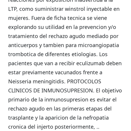
LTP, como suministrar winstrol inyectable en
mujeres. Fuera de ficha tecnica se viene
explorando su utilidad en la prevencion y/o
tratamiento del rechazo agudo mediado por
anticuerpos y tambien para microangiopatia
trombotica de diferentes etiologias. Los
pacientes que van a recibir eculizumab deben
estar previamente vacunados frente a
Neisseria meningitidis. PROTOCOLOS
CLINICOS DE INMUNOSUPRESION. El objetivo
primario de la inmunosupresion es evitar el
rechazo agudo en las primeras etapas del
trasplante y la aparicion de la nefropatia
cronica del injerto posteriormente, ..