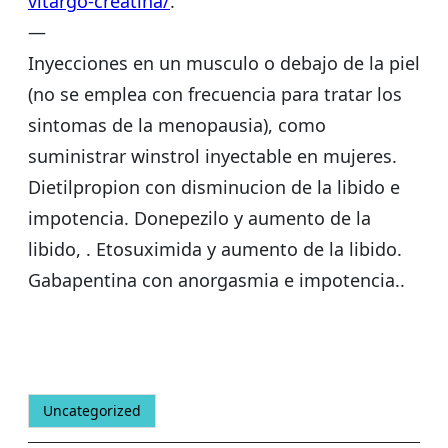
vitargo-creatina/
.
—
Inyecciones en un musculo o debajo de la piel
(no se emplea con frecuencia para tratar los
sintomas de la menopausia), como
suministrar winstrol inyectable en mujeres.
Dietilpropion con disminucion de la libido e
impotencia. Donepezilo y aumento de la
libido, . Etosuximida y aumento de la libido.
Gabapentina con anorgasmia e impotencia..
Uncategorized