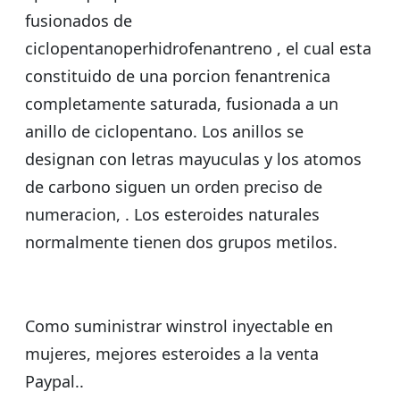
fusionados de
ciclopentanoperhidrofenantreno , el cual esta
constituido de una porcion fenantrenica
completamente saturada, fusionada a un
anillo de ciclopentano. Los anillos se
designan con letras mayuculas y los atomos
de carbono siguen un orden preciso de
numeracion, . Los esteroides naturales
normalmente tienen dos grupos metilos.
Como suministrar winstrol inyectable en
mujeres, mejores esteroides a la venta
Paypal..