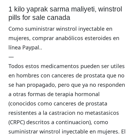
1 kilo yaprak sarma maliyeti, winstrol
pills for sale canada
Como suministrar winstrol inyectable en
mujeres, comprar anabólicos esteroides en
línea Paypal..
—
Todos estos medicamentos pueden ser utiles
en hombres con canceres de prostata que no
se han propagado, pero que ya no responden
a otras formas de terapia hormonal
(conocidos como canceres de prostata
resistentes a la castracion no metastasicos
(CRPC) descritos a continuacion), como
suministrar winstrol inyectable en mujeres. El