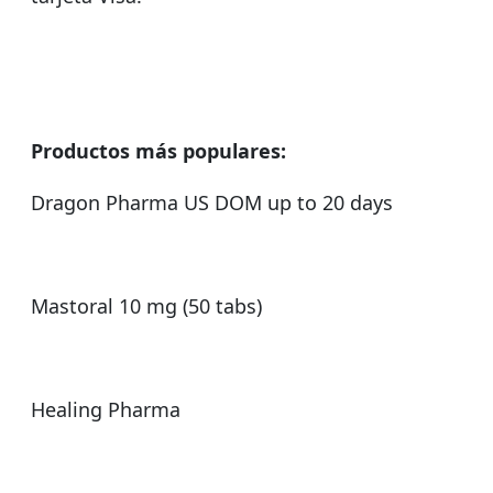
Productos más populares:
Dragon Pharma US DOM up to 20 days
Mastoral 10 mg (50 tabs)
Healing Pharma