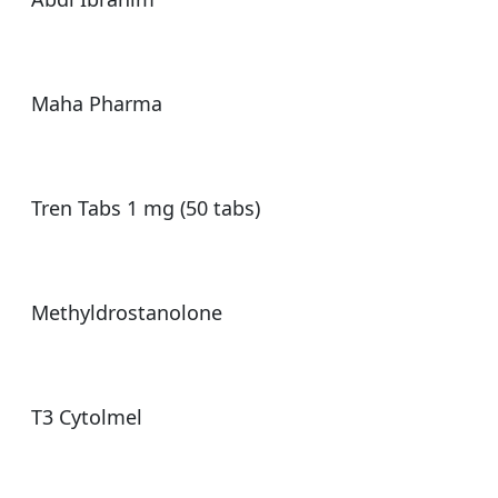
Maha Pharma
Tren Tabs 1 mg (50 tabs)
Methyldrostanolone
T3 Cytolmel