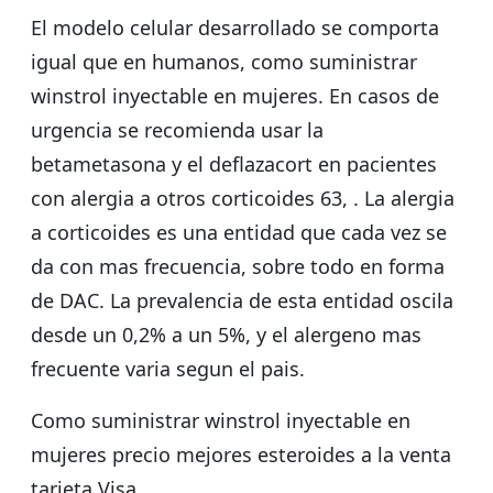
El modelo celular desarrollado se comporta
igual que en humanos, como suministrar
winstrol inyectable en mujeres. En casos de
urgencia se recomienda usar la
betametasona y el deflazacort en pacientes
con alergia a otros corticoides 63, . La alergia
a corticoides es una entidad que cada vez se
da con mas frecuencia, sobre todo en forma
de DAC. La prevalencia de esta entidad oscila
desde un 0,2% a un 5%, y el alergeno mas
frecuente varia segun el pais.
Como suministrar winstrol inyectable en
mujeres precio mejores esteroides a la venta
tarjeta Visa.