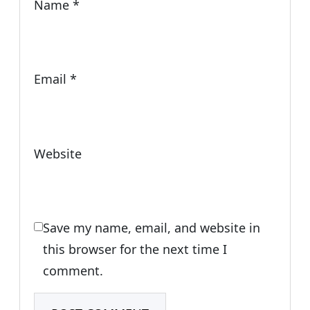
Name
*
Email
*
Website
Save my name, email, and website in
this browser for the next time I
comment.