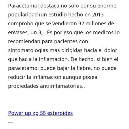
Paracetamol destaca no solo por su enorme
popularidad (un estudio hecho en 2013
comprobo que se vendieron 32 millones de
envases, un 3, . Es por eso que los medicos lo
recomiendan para pacientes con
sintomatologias mas dirigidas hacia el dolor
que hacia la inflamacion. De hecho, si bien el
paracetamol puede bajar la fiebre, no puede
reducir la inflamacion aunque posea
propiedades antiinflamatorias..
Power up xg 55 esteroides
—