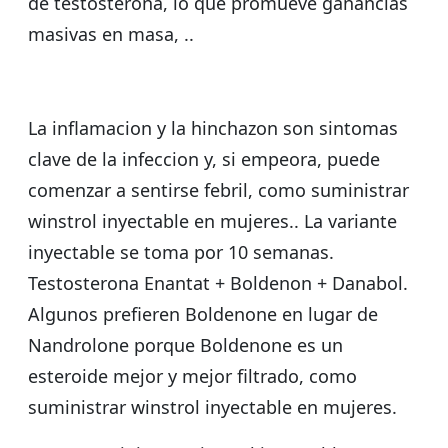
de testosterona, lo que promueve ganancias
masivas en masa, ..
La inflamacion y la hinchazon son sintomas
clave de la infeccion y, si empeora, puede
comenzar a sentirse febril, como suministrar
winstrol inyectable en mujeres.. La variante
inyectable se toma por 10 semanas.
Testosterona Enantat + Boldenon + Danabol.
Algunos prefieren Boldenone en lugar de
Nandrolone porque Boldenone es un
esteroide mejor y mejor filtrado, como
suministrar winstrol inyectable en mujeres.