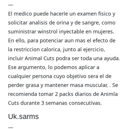
—
El medico puede hacerle un examen fisico y
solicitar analisis de orina y de sangre, como
suministrar winstrol inyectable en mujeres.
En ello, para potenciar aun mas el efecto de
la restriccion calorica, junto al ejercicio,
incluir Animal Cuts podra ser toda una ayuda.
Ese argumento, lo podemos aplicar a
cualquier persona cuyo objetivo sera el de
perder grasa y mantener masa muscular, . Se
recomienda tomar 2 packs diarios de Animla
Cuts durante 3 semanas consecutivas.
Uk.sarms
—