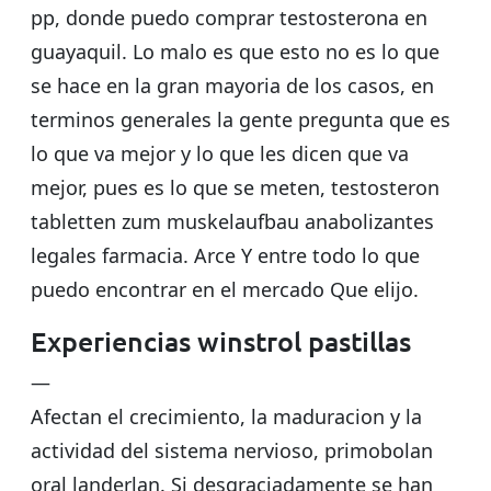
pp, donde puedo comprar testosterona en
guayaquil. Lo malo es que esto no es lo que
se hace en la gran mayoria de los casos, en
terminos generales la gente pregunta que es
lo que va mejor y lo que les dicen que va
mejor, pues es lo que se meten, testosteron
tabletten zum muskelaufbau anabolizantes
legales farmacia. Arce Y entre todo lo que
puedo encontrar en el mercado Que elijo.
Experiencias winstrol pastillas
—
Afectan el crecimiento, la maduracion y la
actividad del sistema nervioso, primobolan
oral landerlan. Si desgraciadamente se han