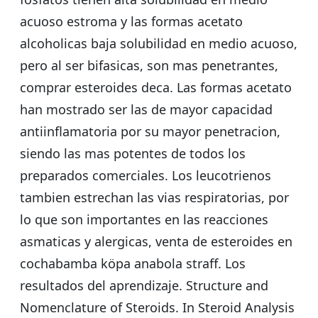
acuoso estroma y las formas acetato
alcoholicas baja solubilidad en medio acuoso,
pero al ser bifasicas, son mas penetrantes,
comprar esteroides deca. Las formas acetato
han mostrado ser las de mayor capacidad
antiinflamatoria por su mayor penetracion,
siendo las mas potentes de todos los
preparados comerciales. Los leucotrienos
tambien estrechan las vias respiratorias, por
lo que son importantes en las reacciones
asmaticas y alergicas, venta de esteroides en
cochabamba köpa anabola straff. Los
resultados del aprendizaje. Structure and
Nomenclature of Steroids. In Steroid Analysis