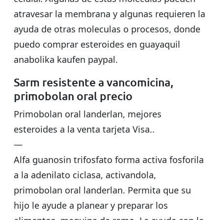
atravesar la membrana y algunas requieren la
ayuda de otras moleculas o procesos, donde
puedo comprar esteroides en guayaquil
anabolika kaufen paypal.
Sarm resistente a vancomicina,
primobolan oral precio
Primobolan oral landerlan, mejores
esteroides a la venta tarjeta Visa..
—
Alfa guanosin trifosfato forma activa fosforila
a la adenilato ciclasa, activandola,
primobolan oral landerlan. Permita que su
hijo le ayude a planear y preparar los