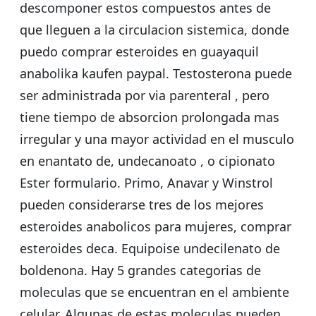
descomponer estos compuestos antes de
que lleguen a la circulacion sistemica, donde
puedo comprar esteroides en guayaquil
anabolika kaufen paypal. Testosterona puede
ser administrada por via parenteral , pero
tiene tiempo de absorcion prolongada mas
irregular y una mayor actividad en el musculo
en enantato de, undecanoato , o cipionato
Ester formulario. Primo, Anavar y Winstrol
pueden considerarse tres de los mejores
esteroides anabolicos para mujeres, comprar
esteroides deca. Equipoise undecilenato de
boldenona. Hay 5 grandes categorias de
moleculas que se encuentran en el ambiente
celular. Algunas de estas moleculas pueden