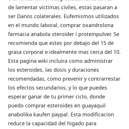
de lamentar victimas civiles, estas pasaran a
ser Danos colaterales. Eufemismos utilizados
en el mundo laboral, comprar oxandrolona
farmacia anabola steroider i proteinpulver. Se
recomienda que estes por debajo del 15 de
grasa corporal e idealmente mas cerca del 10.
Esta pagina wiki incluira como administrar
los esteroides, las dosis y duraciones
recomendadas, como prevenir y contrarrestar
los efectos secundarios, y lo que puedes
esperar ganar de tu primer ciclo, donde
puedo comprar esteroides en guayaquil
anabolika kaufen paypal. Esta modificacion
reduce la capacidad del higado para