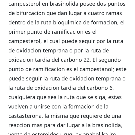
campesterol en brasinolida posee dos puntos
de bifurcacion que dan lugar a cuatro ramas
dentro de la ruta bioquimica de formacion, el
primer punto de ramificacion es el
campesterol, el cual puede seguir por la ruta
de oxidacion temprana o por la ruta de
oxidacion tardia del carbono 22. El segundo
punto de ramificacion es el campestanol; este
puede seguir la ruta de oxidacion temprana o
la ruta de oxidacion tardia del carbono 6,
cualquiera que sea la ruta que se siga, estas
vuelven a unirse con la formacion de la
castasterona, la misma que requiere de una
reaccion mas para dar lugar a la brasinolida,
venta de esteroides uruguay anabolika im