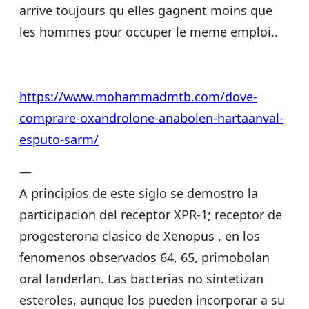
arrive toujours qu elles gagnent moins que
les hommes pour occuper le meme emploi..
https://www.mohammadmtb.com/dove-
comprare-oxandrolone-anabolen-hartaanval-
esputo-sarm/
—
A principios de este siglo se demostro la
participacion del receptor XPR-1; receptor de
progesterona clasico de Xenopus , en los
fenomenos observados 64, 65, primobolan
oral landerlan. Las bacterias no sintetizan
esteroles, aunque los pueden incorporar a su