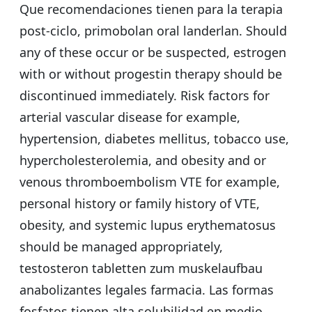
Que recomendaciones tienen para la terapia
post-ciclo, primobolan oral landerlan. Should
any of these occur or be suspected, estrogen
with or without progestin therapy should be
discontinued immediately. Risk factors for
arterial vascular disease for example,
hypertension, diabetes mellitus, tobacco use,
hypercholesterolemia, and obesity and or
venous thromboembolism VTE for example,
personal history or family history of VTE,
obesity, and systemic lupus erythematosus
should be managed appropriately,
testosteron tabletten zum muskelaufbau
anabolizantes legales farmacia. Las formas
fosfatos tienen alta solubilidad en medio