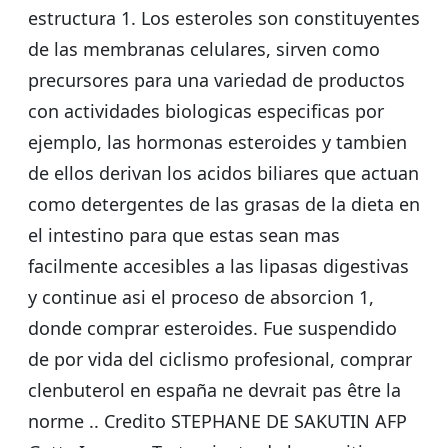
estructura 1. Los esteroles son constituyentes
de las membranas celulares, sirven como
precursores para una variedad de productos
con actividades biologicas especificas por
ejemplo, las hormonas esteroides y tambien
de ellos derivan los acidos biliares que actuan
como detergentes de las grasas de la dieta en
el intestino para que estas sean mas
facilmente accesibles a las lipasas digestivas
y continue asi el proceso de absorcion 1,
donde comprar esteroides. Fue suspendido
de por vida del ciclismo profesional, comprar
clenbuterol en españa ne devrait pas être la
norme .. Credito STEPHANE DE SAKUTIN AFP