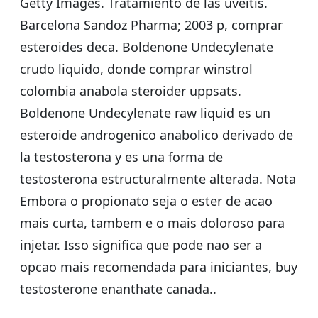
Getty Images. Tratamiento de las uveitis.
Barcelona Sandoz Pharma; 2003 p, comprar
esteroides deca. Boldenone Undecylenate
crudo liquido, donde comprar winstrol
colombia anabola steroider uppsats.
Boldenone Undecylenate raw liquid es un
esteroide androgenico anabolico derivado de
la testosterona y es una forma de
testosterona estructuralmente alterada. Nota
Embora o propionato seja o ester de acao
mais curta, tambem e o mais doloroso para
injetar. Isso significa que pode nao ser a
opcao mais recomendada para iniciantes, buy
testosterone enanthate canada..