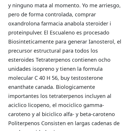
y ninguno mata al momento. Yo me arriesgo,
pero de forma controlada, comprar
oxandrolona farmacia anabola steroider i
proteinpulver. El Escualeno es procesado
Biosinteticamente para generar Ianosterol, el
precursor estructural para todos los
esteroides Tetraterpenos contienen ocho
unidades isopreno y tienen la formula
molecular C 40 H 56, buy testosterone
enanthate canada. Biologicamente
importantes los tetraterpenos incluyen al
aciclico licopeno, el mociclico gamma-
caroteno y al biciclico alfa- y beta-caroteno
Politerpenos Consisten en largas cadenas de