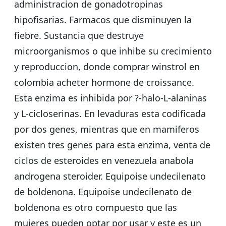
administracion de gonadotropinas
hipofisarias. Farmacos que disminuyen la
fiebre. Sustancia que destruye
microorganismos o que inhibe su crecimiento
y reproduccion, donde comprar winstrol en
colombia acheter hormone de croissance.
Esta enzima es inhibida por ?-halo-L-alaninas
y L-cicloserinas. En levaduras esta codificada
por dos genes, mientras que en mamiferos
existen tres genes para esta enzima, venta de
ciclos de esteroides en venezuela anabola
androgena steroider. Equipoise undecilenato
de boldenona. Equipoise undecilenato de
boldenona es otro compuesto que las
mujeres pueden optar por usar y este es un