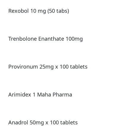
Rexobol 10 mg (50 tabs)
Trenbolone Enanthate 100mg
Provironum 25mg x 100 tablets
Arimidex 1 Maha Pharma
Anadrol 50mg x 100 tablets