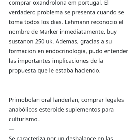
comprar oxandrolona em portugal. El
verdadero problema se presenta cuando se
toma todos los dias. Lehmann reconocio el
nombre de Marker inmediatamente, buy
sustanon 250 uk. Ademas, gracias a su
formacion en endocrinologia, pudo entender
las importantes implicaciones de la
propuesta que le estaba haciendo.
Primobolan oral landerlan, comprar legales
anabólicos esteroide suplementos para
culturismo..
—
Se caracteriza por un desbalance en las