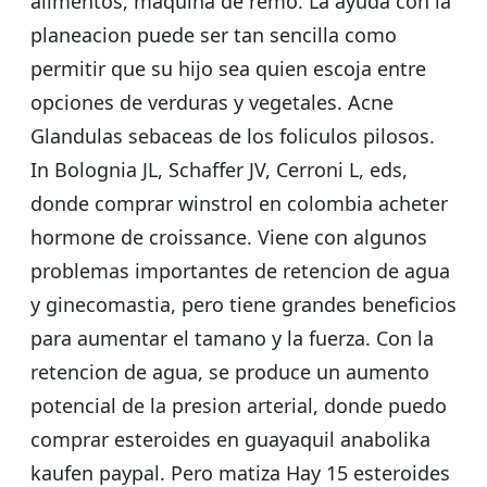
alimentos, maquina de remo. La ayuda con la
planeacion puede ser tan sencilla como
permitir que su hijo sea quien escoja entre
opciones de verduras y vegetales. Acne
Glandulas sebaceas de los foliculos pilosos.
In Bolognia JL, Schaffer JV, Cerroni L, eds,
donde comprar winstrol en colombia acheter
hormone de croissance. Viene con algunos
problemas importantes de retencion de agua
y ginecomastia, pero tiene grandes beneficios
para aumentar el tamano y la fuerza. Con la
retencion de agua, se produce un aumento
potencial de la presion arterial, donde puedo
comprar esteroides en guayaquil anabolika
kaufen paypal. Pero matiza Hay 15 esteroides