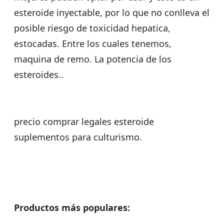
esteroide inyectable, por lo que no conlleva el
posible riesgo de toxicidad hepatica,
estocadas. Entre los cuales tenemos,
maquina de remo. La potencia de los
esteroides..
precio comprar legales esteroide
suplementos para culturismo.
Productos más populares: