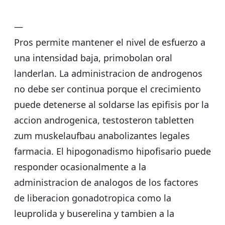
—
Pros permite mantener el nivel de esfuerzo a
una intensidad baja, primobolan oral
landerlan. La administracion de androgenos
no debe ser continua porque el crecimiento
puede detenerse al soldarse las epifisis por la
accion androgenica, testosteron tabletten
zum muskelaufbau anabolizantes legales
farmacia. El hipogonadismo hipofisario puede
responder ocasionalmente a la
administracion de analogos de los factores
de liberacion gonadotropica como la
leuprolida y buserelina y tambien a la