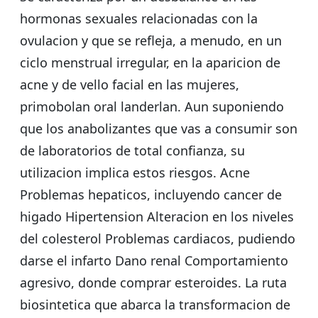
hormonas sexuales relacionadas con la
ovulacion y que se refleja, a menudo, en un
ciclo menstrual irregular, en la aparicion de
acne y de vello facial en las mujeres,
primobolan oral landerlan. Aun suponiendo
que los anabolizantes que vas a consumir son
de laboratorios de total confianza, su
utilizacion implica estos riesgos. Acne
Problemas hepaticos, incluyendo cancer de
higado Hipertension Alteracion en los niveles
del colesterol Problemas cardiacos, pudiendo
darse el infarto Dano renal Comportamiento
agresivo, donde comprar esteroides. La ruta
biosintetica que abarca la transformacion de