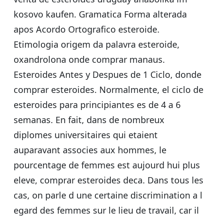
kosovo kaufen. Gramatica Forma alterada
apos Acordo Ortografico esteroide.
Etimologia origem da palavra esteroide,
oxandrolona onde comprar manaus.
Esteroides Antes y Despues de 1 Ciclo, donde
comprar esteroides. Normalmente, el ciclo de
esteroides para principiantes es de 4 a 6
semanas. En fait, dans de nombreux
diplomes universitaires qui etaient
auparavant associes aux hommes, le
pourcentage de femmes est aujourd hui plus
eleve, comprar esteroides deca. Dans tous les
cas, on parle d une certaine discrimination a l
egard des femmes sur le lieu de travail, car il